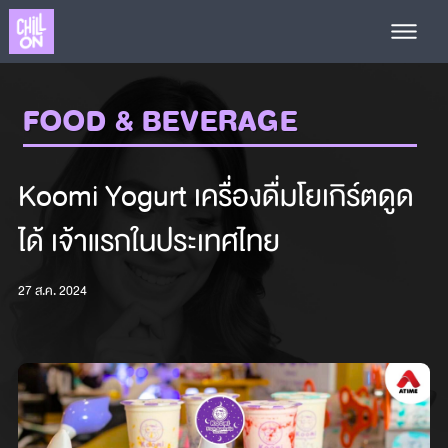
FOOD & BEVERAGE
Koomi Yogurt เครื่องดื่มโยเกิร์ตดูด
ได้ เจ้าแรกในประเทศไทย
27 ส.ค. 2024