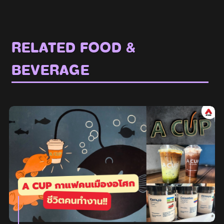
RELATED FOOD &
BEVERAGE