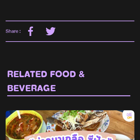
Share :
RELATED FOOD &
BEVERAGE