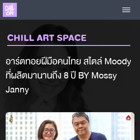
CHILL ART SPACE
อาร์ตทอยฝีมือคนไทย สไตล์ Moody
ที่ผลิตมานานถึง 8 ปี BY Mossy
Janny