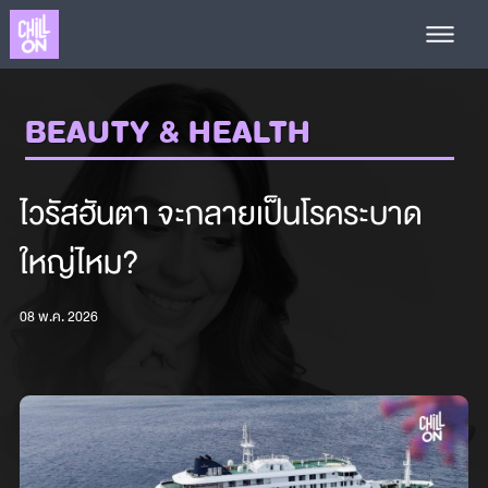
BEAUTY & HEALTH
ไวรัสฮันตา จะกลายเป็นโรคระบาด
ใหญ่ไหม?
08 พ.ค. 2026