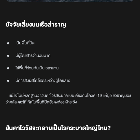
ปัจจัยเสี่ยงบนเรือสำราญ
เป็นพื้นที่ปิด
มีผู้โดยสารจำนวนมาก
ใช้พื้นที่ร่วมกันเป็นเวลานาน
มีการสัมผัสใกล้ชิดระหว่างผู้โดยสาร
แม้ยังไม่มีหลักฐานว่าฮันตาไวรัสระบาดแบบเดียวกับโควิด-19 แต่ผู้เชี่ยวชาญมอง
ว่าคลัสเตอร์ที่เกิดในพื้นที่ปิดยังคงต้องเฝ้าระวัง
ฮันตาไวรัสจะกลายเป็นโรคระบาดใหญ่ไหม?