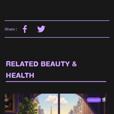
Share :
RELATED BEAUTY &
HEALTH