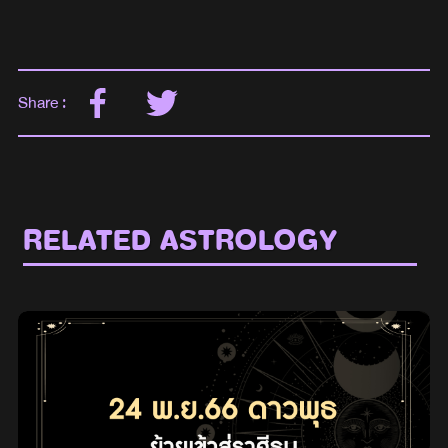
Share :
RELATED ASTROLOGY