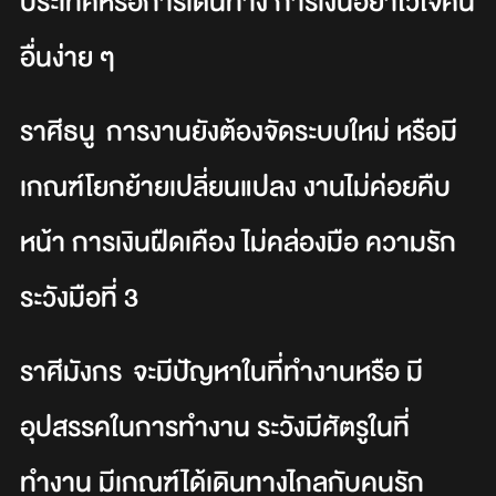
ประเทศหรือการเดินทาง การเงินอย่าไว้ใจคน
อื่นง่าย ๆ
ราศีธนู การงานยังต้องจัดระบบใหม่ หรือมี
เกณฑ์โยกย้ายเปลี่ยนแปลง งานไม่ค่อยคืบ
หน้า การเงินฝืดเคือง ไม่คล่องมือ ความรัก
ระวังมือที่ 3
ราศีมังกร จะมีปัญหาในที่ทำงานหรือ มี
อุปสรรคในการทำงาน ระวังมีศัตรูในที่
ทำงาน มีเกณฑ์ได้เดินทางไกลกับคนรัก