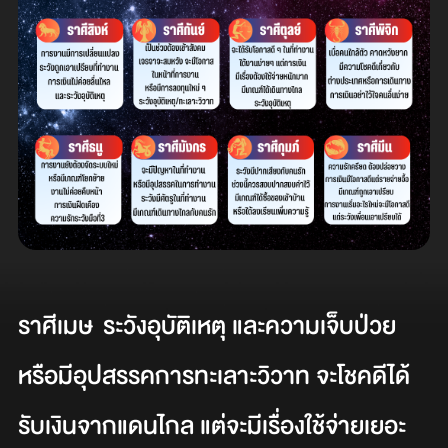
ราศีเมษ
ระวังอุบัติเหตุ และความเจ็บป่วย
หรือมีอุปสรรคการทะเลาะวิวาท จะโชคดีได้
รับเงินจากแดนไกล แต่จะมีเรื่องใช้จ่ายเยอะ