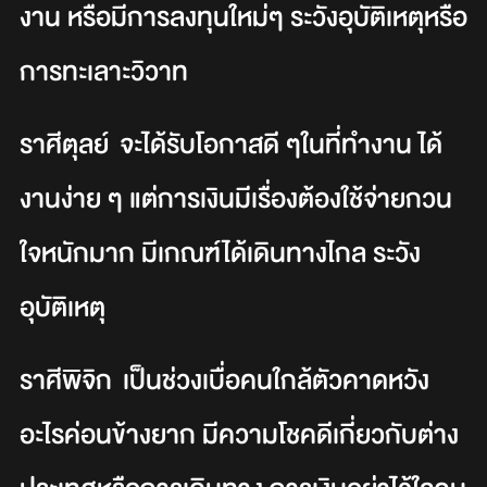
งาน หรือมีการลงทุนใหม่ๆ ระวังอุบัติเหตุหรือ
การทะเลาะวิวาท
ราศีตุลย์ จะได้รับโอกาสดี ๆในที่ทำงาน ได้
งานง่าย ๆ แต่การเงินมีเรื่องต้องใช้จ่ายกวน
ใจหนักมาก มีเกณฑ์ได้เดินทางไกล ระวัง
อุบัติเหตุ
ราศีพิจิก เป็นช่วงเบื่อคนใกล้ตัวคาดหวัง
อะไรค่อนข้างยาก มีความโชคดีเกี่ยวกับต่าง