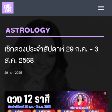
ASTROLOGY
เช็กดวงประจำสัปดาห์ 29 ก.ค. - 3
ส.ค. 2568
29 ก.ค. 2025