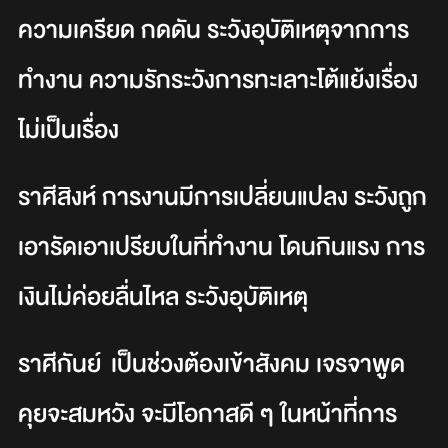
ความเครียด กดดัน ระวังอุบัติเหตุจากการ
ทำงาน ความรักระวังการทะเลาะโต้แย้งเรื่อง
ไม่เป็นเรื่อง
ราศีสิงห์ การงานมีการเปลี่ยนแปลง ระวังถูก
เอารัดเอาเปรียบในที่ทำงาน โดนกินแรง การ
เงินไม่ค่อยลื่นไหล ระวังอุบัติเหตุ
ราศีกันย์ เป็นช่วงต้องเข้าสังคม เจรจาพูด
คุยจะสมหวัง จะมีโอกาสดี ๆ ในหน้าที่การ