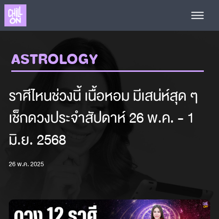
ASTROLOGY
ราศีไหนช่วงนี้ เนื้อหอม มีเสน่ห์สุด ๆ
เช็กดวงประจำสัปดาห์ 26 พ.ค. - 1
มิ.ย. 2568
26 พ.ค. 2025