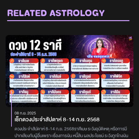
RELATED ASTROLOGY
08 ก.ย. 2025
เช็กดวงประจำสัปดาห์ 8-14 ก.ย. 2568
ดวงประจำสัปดาห์ 8-14 ก.ย. 2568ราศีเมษ ระวังอุบัติเหตุ หรือการมี
ปากเสียงกับผู้อื่นเพราะเรื่องการเงิน หนี้สิน ผลประโยชน์ ระวังถูกโกงเงิน