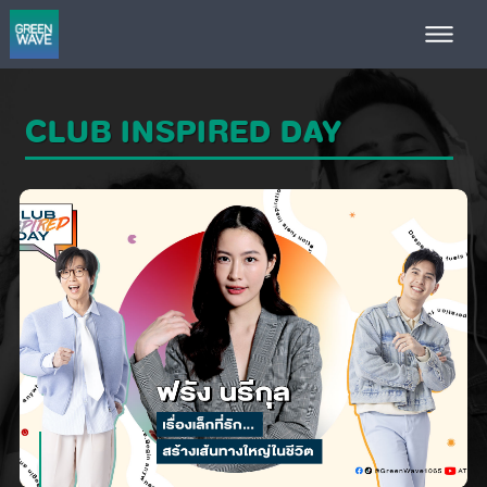
CLUB INSPIRED DAY