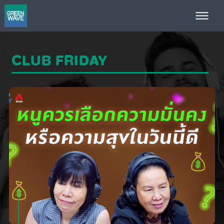
CLUB FRIDAY