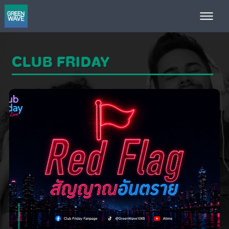
CLUB FRIDAY