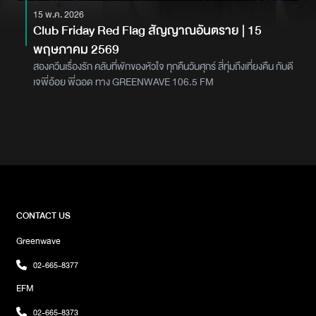
15 พ.ค. 2026
Club Friday Red Flag สัญญาณอันตราย | 15
พฤษภาคม 2569
สองควีนเรื่องรัก คลับที่พักของหัวใจ ทุกคืนวันศุกร์ สี่ทุ่มถึงเที่ยงคืน กับดี
เจพี่อ้อย พี่ฉอด ทาง GREENWAVE 106.5 FM
CONTACT US
Greenwave
02-665-8377
EFM
02-665-8373