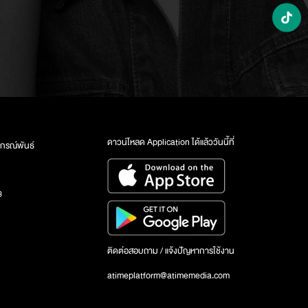
ดาวน์โหลด Application ได้แล้ววันนี้ที่
กรณ์พันธ์
3
ติดต่อสอบถาม / แจ้งปัญหาการใช้งาน
atimeplatform@atimemedia.com