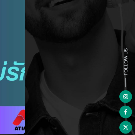
FOLLOW US