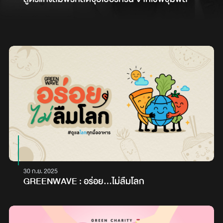
30 ก.ย. 2025
GREENWAVE : อร่อย...ไม่ลืมโลก