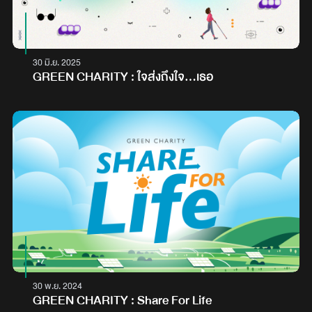
30 มิ.ย. 2025
GREEN CHARITY : ใจส่งถึงใจ...เธอ
30 พ.ย. 2024
GREEN CHARITY : Share For Life