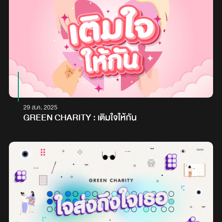
29 ส.ค. 2025
GREEN CHARITY : เติมใจให้กัน