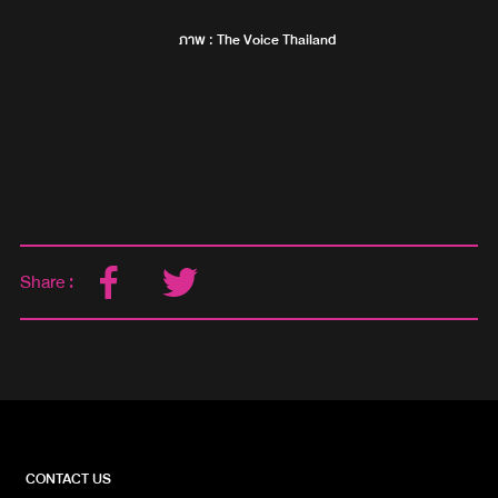
ภาพ : The Voice Thailand
Share :
CONTACT US