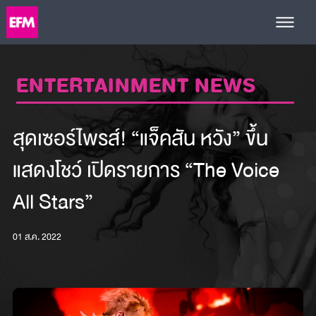
ENTERTAINMENT NEWS
สุดเซอร์ไพรส์! “แจ็คสัน หวัง” ขึ้น
แสดงโชว์ เปิดรายการ “The Voice
All Stars”
01 ส.ค. 2022