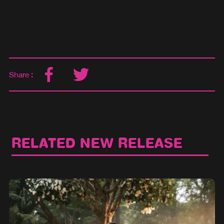
Share :
RELATED NEW RELEASE