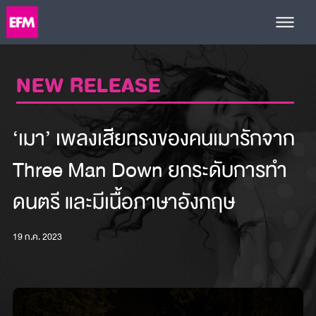
NEW RELEASE
‘เมา’ เพลงเสียทรงของคนเมารักจาก
Three Man Down ยกระดับการทำ
ดนตรี และมีเนื้อภาษาอังกฤษ
19 ก.ค. 2023