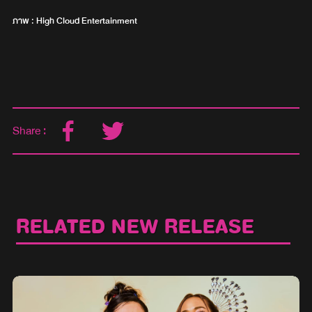
ภาพ : High Cloud Entertainment
Share :
RELATED NEW RELEASE