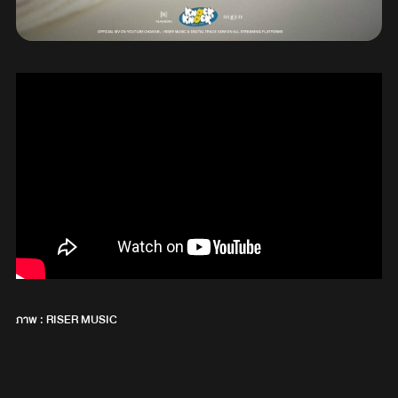
ภาพ : RISER MUSIC