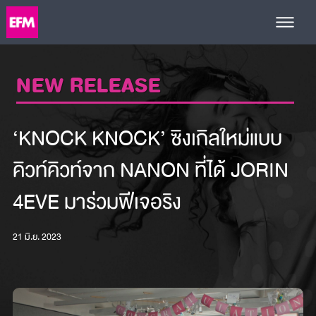
NEW RELEASE
‘KNOCK KNOCK’ ซิงเกิลใหม่แบบ
คิวท์คิวท์จาก NANON ที่ได้ JORIN
4EVE มาร่วมฟีเจอริง
21 มิ.ย. 2023