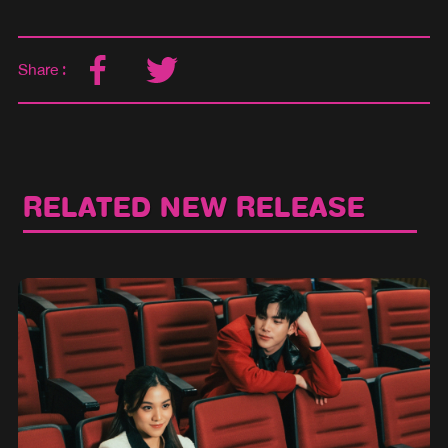
Share :
RELATED NEW RELEASE