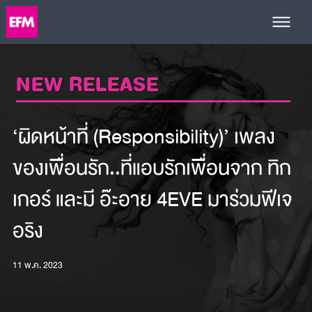
NEW RELEASE
‘ผิดหน้าที่ (Responsibility)’ เพลง
ของเพื่อนรัก..ที่แอบรักเพื่อนจาก ทิก
เกอร์ และมี อ๊ะอาย 4EVE มาร่วมฟีเจ
อริง
11 พ.ค. 2023