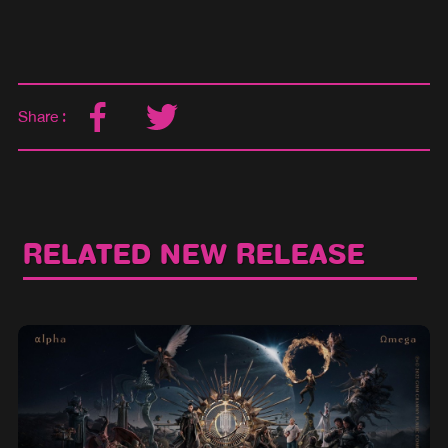
Share :
RELATED NEW RELEASE