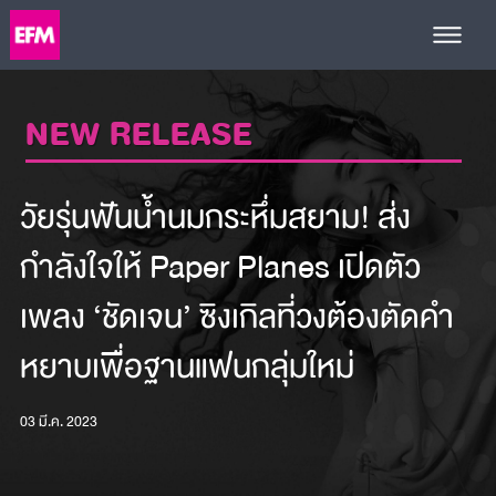
NEW RELEASE
วัยรุ่นฟันน้ำนมกระหึ่มสยาม! ส่ง
กำลังใจให้ Paper Planes เปิดตัว
เพลง ‘ชัดเจน’ ซิงเกิลที่วงต้องตัดคำ
หยาบเพื่อฐานแฟนกลุ่มใหม่
03 มี.ค. 2023