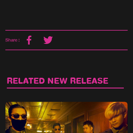
Share :
RELATED NEW RELEASE