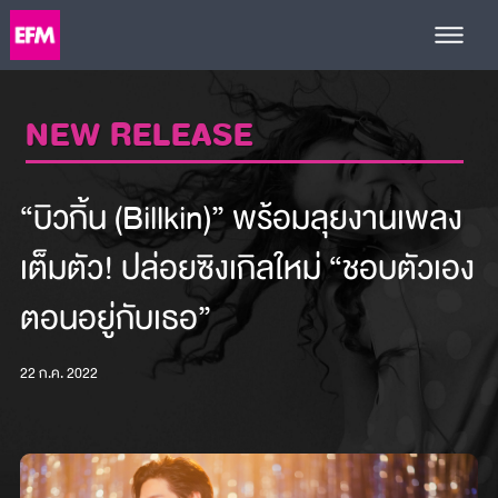
NEW RELEASE
“บิวกิ้น (Billkin)” พร้อมลุยงานเพลง
เต็มตัว! ปล่อยซิงเกิลใหม่ “ชอบตัวเอง
ตอนอยู่กับเธอ”
22 ก.ค. 2022