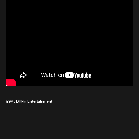
ภาพ : Billkin Entertainment