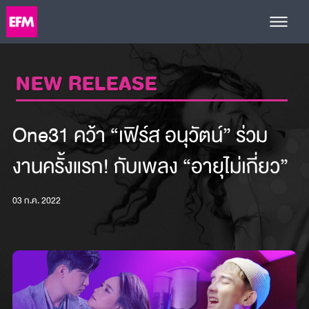
NEW RELEASE
One31 คว้า “เฟิร์ส อนุวัตน์” ร่วม
งานครั้งแรก! กับเพลง “อายุไม่เกี่ยว”
03 ก.ค. 2022