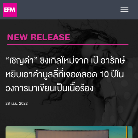
NEW RELEASE
“เชิญด่า” ซิงเกิลใหม่จาก เป้ อารักษ์
หยิบเอาคำบูลลี่ที่เจอตลอด 10 ปีใน
วงการมาเขียนเป็นเนื้อร้อง
28 เม.ย. 2022