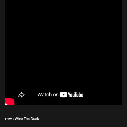
ภาพ : What The Duck