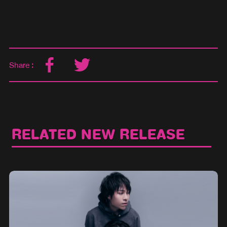
Share :
RELATED NEW RELEASE