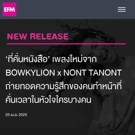
NEW RELEASE
‘ที่คั่นหนังสือ’ เพลงใหม่จาก
BOWKYLION x NONT TANONT
ถ่ายทอดความรู้สึกของคนทำหน้าที่
คั่นเวลาในหัวใจใครบางคน
25 เม.ย. 2025