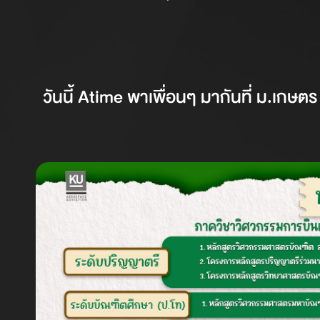
วันนี้ Atime พาเพื่อนๆ มากันที่ ม.เกษตร 