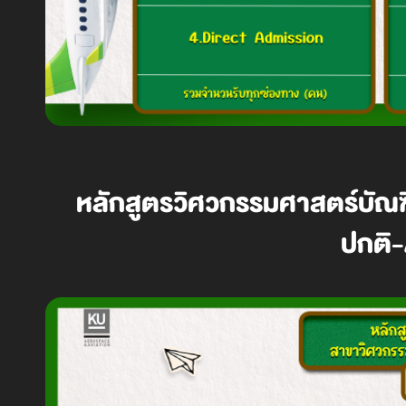
หลักสูตรวิศวกรรมศาสตร์บัณ
ปกติ-