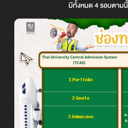
มีทั้งหมด 4 รอบตามนี