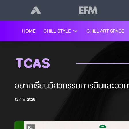
HOME
CHILL STYLE
CHILL ART SPACE
TCAS
อยากเรียนวิศวกรรมการบินและอวกาศ
12 ก.พ. 2026