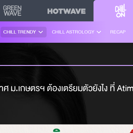
CHILL TRENDY
CHILL ASTROLOGY
RECAP
 ม.เกษตรฯ ต้องเตรียมตัวยังไง ที่ Ati