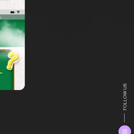
FOLLOW US