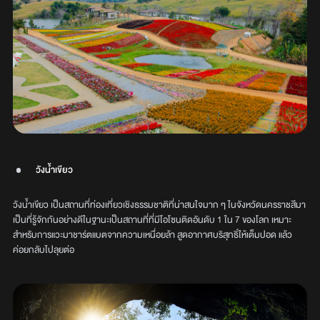
วังน้ำเขียว
วังน้ำเขียว เป็นสถานที่ท่องเที่ยวเชิงธรรมชาติที่น่าสนใจมาก ๆ ในจังหวัดนครราชสีมา
เป็นที่รู้จักกันอย่างดีในฐานะเป็นสถานที่ที่มีโอโซนติดอันดับ 1 ใน 7 ของโลก เหมาะ
สำหรับการแวะมาชาร์ตแบตจากความเหนื่อยล้า สูดอากาศบริสุทธิ์ให้เต็มปอด แล้ว
ค่อยกลับไปลุยต่อ