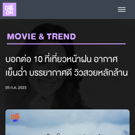
MOVIE & TREND
บอกต่อ 10 ที่เที่ยวหน้าฝน อากาศ
เย็นฉ่ำ บรรยากาศดี วิวสวยหลักล้าน
05 ก.ค. 2023