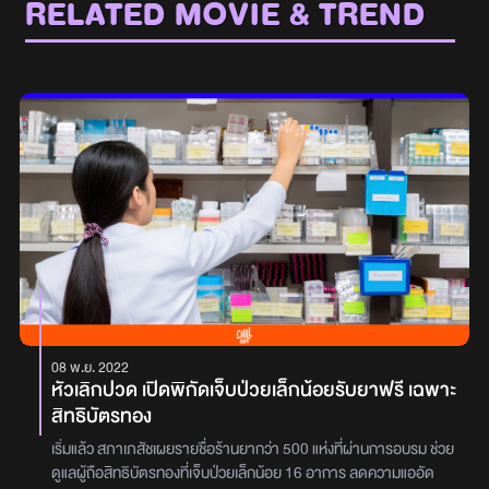
RELATED MOVIE & TREND
08 พ.ย. 2022
หัวเลิกปวด เปิดพิกัดเจ็บป่วยเล็กน้อยรับยาฟรี เฉพาะ
สิทธิบัตรทอง
เริ่มแล้ว สภาเภสัชเผยรายชื่อร้านยากว่า 500 แห่งที่ผ่านการอบรม ช่วย
ดูแลผู้ถือสิทธิบัตรทองที่เจ็บป่วยเล็กน้อย 16 อาการ ลดความแออัด