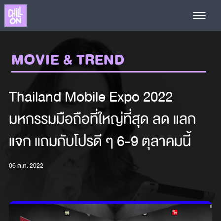
MOVIE & TREND
Thailand Mobile Expo 2022
มหกรรมมือถือที่ใหญ่ที่สุด ลด แลก
แจก แถมกับโปรดี ๆ 6-9 ตุลาคมนี้
06 ต.ค. 2022