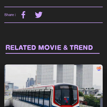
Share :
RELATED MOVIE & TREND